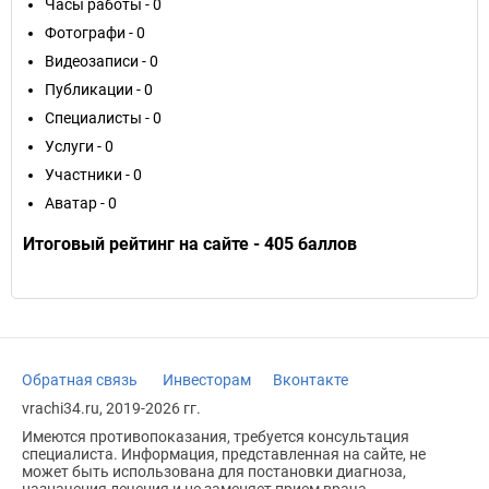
Часы работы - 0
Фотографи - 0
Видеозаписи - 0
Публикации - 0
Специалисты - 0
Услуги - 0
Участники - 0
Аватар - 0
Итоговый рейтинг на сайте - 405 баллов
Обратная связь
Инвесторам
Вконтакте
vrachi34.ru, 2019-2026 гг.
Имеются противопоказания, требуется консультация
специалиста. Информация, представленная на сайте, не
может быть использована для постановки диагноза,