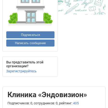
Подписаться
Написать сообщение
Вы представитель этой
организации?
Зарегистрируйтесь
Клиника «Эндовизион»
Подписчиков: 0, сотрудников: 0, рейтинг:
405