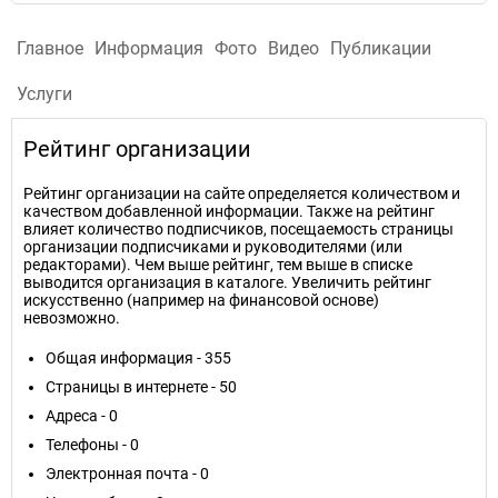
Главное
Информация
Фото
Видео
Публикации
Услуги
Рейтинг организации
Рейтинг организации на сайте определяется количеством и
качеством добавленной информации. Также на рейтинг
влияет количество подписчиков, посещаемость страницы
организации подписчиками и руководителями (или
редакторами). Чем выше рейтинг, тем выше в списке
выводится организация в каталоге. Увеличить рейтинг
искусственно (например на финансовой основе)
невозможно.
Общая информация - 355
Страницы в интернете - 50
Адреса - 0
Телефоны - 0
Электронная почта - 0