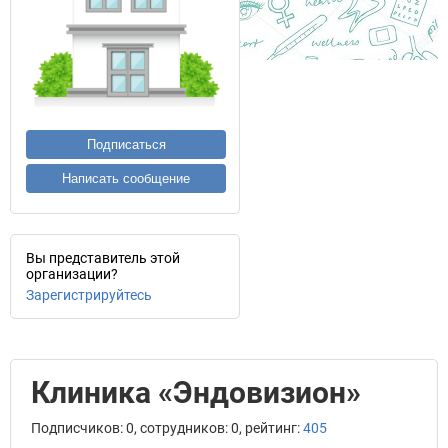
Подписаться
Написать сообщение
Вы представитель этой
организации?
Зарегистрируйтесь
Клиника «Эндовизион»
Подписчиков: 0, сотрудников: 0, рейтинг:
405