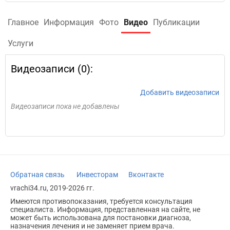
Главное
Информация
Фото
Видео
Публикации
Услуги
Видеозаписи (0):
Добавить видеозаписи
Видеозаписи пока не добавлены
Обратная связь
Инвесторам
Вконтакте
vrachi34.ru, 2019-2026 гг.
Имеются противопоказания, требуется консультация
специалиста. Информация, представленная на сайте, не
может быть использована для постановки диагноза,
назначения лечения и не заменяет прием врача.