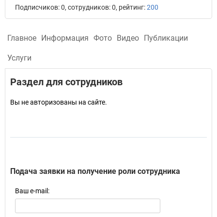
Подписчиков: 0, сотрудников: 0, рейтинг:
200
Главное
Информация
Фото
Видео
Публикации
Услуги
Раздел для сотрудников
Вы не авторизованы на сайте.
Подача заявки на получение роли сотрудника
Ваш e-mail: