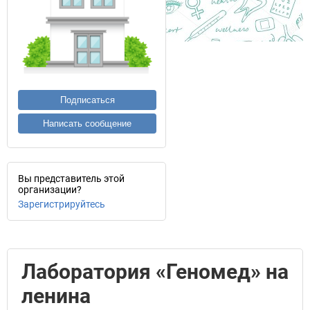
Подписаться
Написать сообщение
Вы представитель этой
организации?
Зарегистрируйтесь
Лаборатория «Геномед» на
ленина