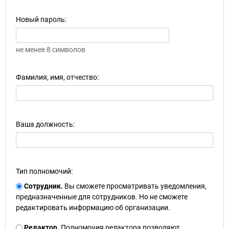
Новый пароль:
не менее 8 символов
Фамилия, имя, отчество:
Ваша должность:
Тип полномочий:
Сотрудник.
Вы сможете просматривать уведомления,
предназначенные для сотрудников. Но не сможете
редактировать информацию об организации.
Редактор.
Полномочия редактора позволяют