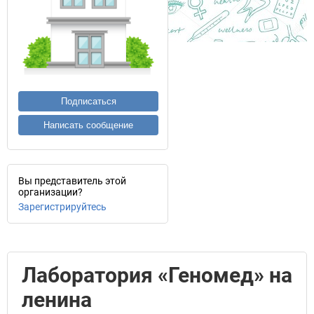
Подписаться
Написать сообщение
Вы представитель этой
организации?
Зарегистрируйтесь
Лаборатория «Геномед» на
ленина