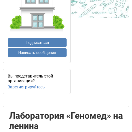
Подписаться
Написать сообщение
Вы представитель этой
организации?
Зарегистрируйтесь
Лаборатория «Геномед» на
ленина