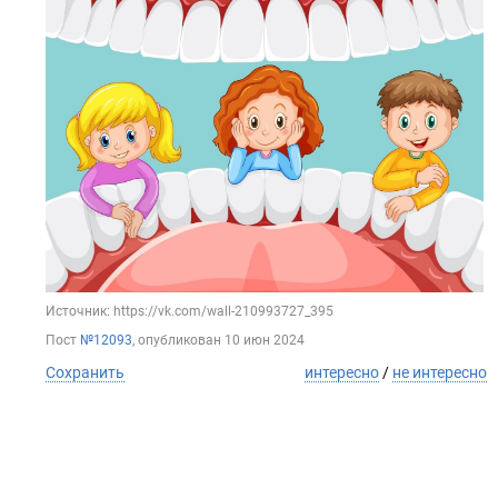
Источник: https://vk.com/wall-210993727_395
Пост
№12093
, опубликован
10 июн 2024
Сохранить
интересно
/
не интересно