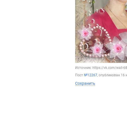
Источник: https://vk.com/wall-
Пост
№12267
, опубликован
16 
Сохранить