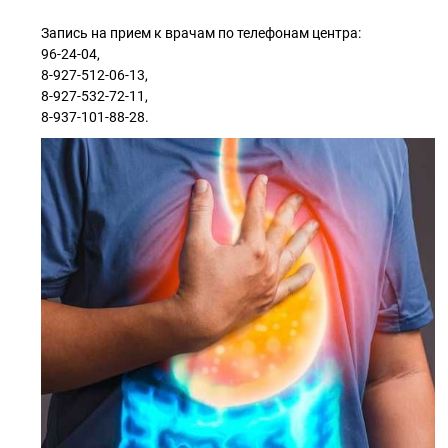
Запись на прием к врачам по телефонам центра:
96-24-04,
8-927-512-06-13,
8-927-532-72-11,
8-937-101-88-28.