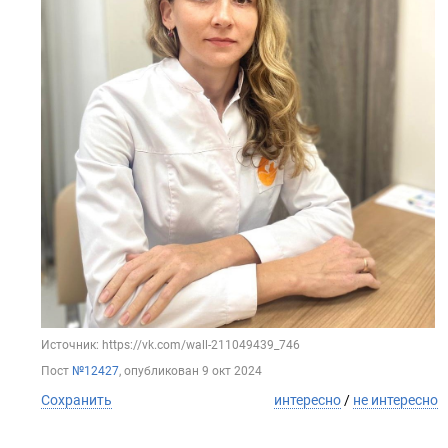
Источник: https://vk.com/wall-211049439_746
Пост
№12427
, опубликован
9 окт 2024
Сохранить
интересно
/
не интересно