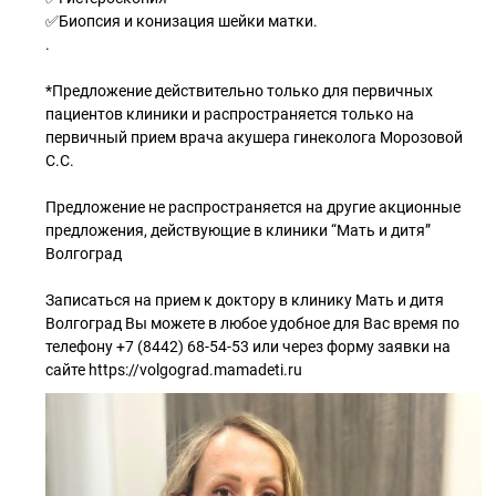
✅Биопсия и конизация шейки матки.
.
*Предложение действительно только для первичных
пациентов клиники и распространяется только на
первичный прием врача акушера гинеколога Морозовой
С.С.
Предложение не распространяется на другие акционные
предложения, действующие в клиники “Мать и дитя”
Волгоград
Записаться на прием к доктору в клинику Мать и дитя
Волгоград Вы можете в любое удобное для Вас время по
телефону +7 (8442) 68-54-53 или через форму заявки на
сайте https://volgograd.mamadeti.ru