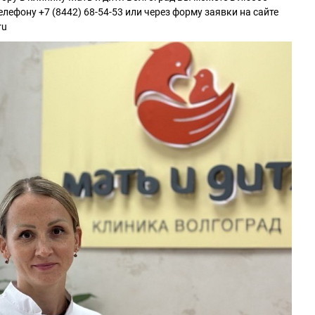
елефону +7 (8442) 68-54-53 или через форму заявки на сайте
ru