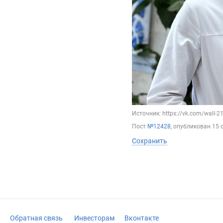
Источник: https://vk.com/wall-
Пост
№12428
, опубликован
15 
Сохранить
Обратная связь
Инвесторам
Вконтакте