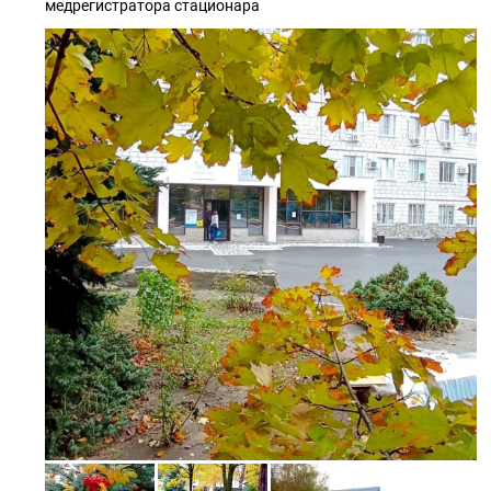
медрегистратора стационара