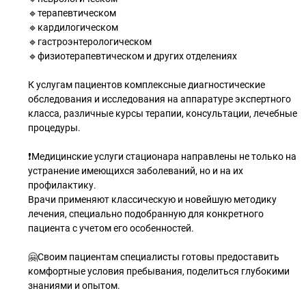
🔹терапевтическом
🔹кардилогическом
🔹гастроэнтерологическом
🔹физиотерапевтическом и других отделениях
К услугам пациентов комплексные диагностические
обследования и исследования на аппаратуре экспертного
класса, различные курсы терапии, консультации, лечебные
процедуры.
❗Медицинские услуги стационара направлены не только на
устранение имеющихся заболеваний, но и на их
профилактику.
Врачи применяют классическую и новейшую методику
лечения, специально подобранную для конкретного
пациента с учетом его особенностей.
🤗Своим пациентам специалисты готовы предоставить
комфортные условия пребывания, поделиться глубокими
знаниями и опытом.