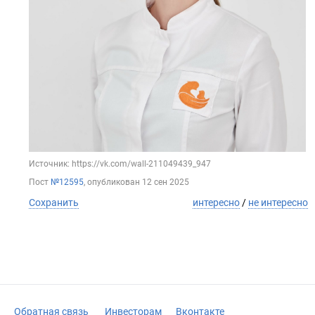
Источник: https://vk.com/wall-211049439_947
Пост
№12595
, опубликован
12 сен 2025
Сохранить
интересно
/
не интересно
Обратная связь
Инвесторам
Вконтакте