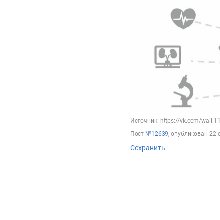
Источник: https://vk.com/wall-
Пост
№12639
, опубликован
22 
Сохранить