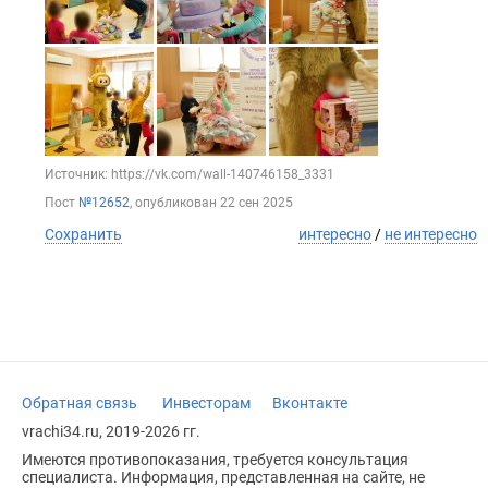
Источник: https://vk.com/wall-140746158_3331
Пост
№12652
, опубликован
22 сен 2025
Сохранить
интересно
/
не интересно
Обратная связь
Инвесторам
Вконтакте
vrachi34.ru, 2019-2026 гг.
Имеются противопоказания, требуется консультация
специалиста. Информация, представленная на сайте, не