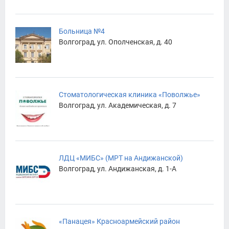
Больница №4
Волгоград, ул. Ополченская, д. 40
Стоматологическая клиника «Поволжье»
Волгоград, ул. Академическая, д. 7
ЛДЦ «МИБС» (МРТ на Андижанской)
Волгоград, ул. Андижанская, д. 1-А
«Панацея» Красноармейский район