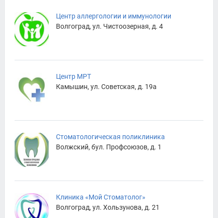
Центр аллергологии и иммунологии
Волгоград, ул. Чистоозерная, д. 4
Центр МРТ
Камышин, ул. Советская, д. 19а
Стоматологическая поликлиника
Волжский, бул. Профсоюзов, д. 1
Клиника «Мой Стоматолог»
Волгоград, ул. Хользунова, д. 21