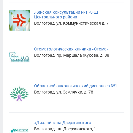
Женская консультации №1 РЖД
Центрального района
Волгоград, ул. Коммунистическая д. 7
Стоматологическая клиника «Стома»
Волгоград, пр. Маршала Жукова, д. 88
Областной онкологический диспансер №1
Волгоград, ул. Землячки, д. 78
«Диалайн» на Дзержинского
Волгоград, пл. Дзержинского, 1