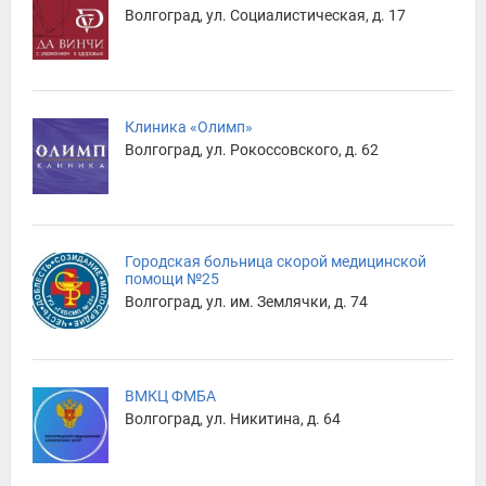
Волгоград, ул. Социалистическая, д. 17
Клиника «Олимп»
Волгоград, ул. Рокоссовского, д. 62
Городская больница скорой медицинской
помощи №25
Волгоград, ул. им. Землячки, д. 74
ВМКЦ ФМБА
Волгоград, ул. Никитина, д. 64