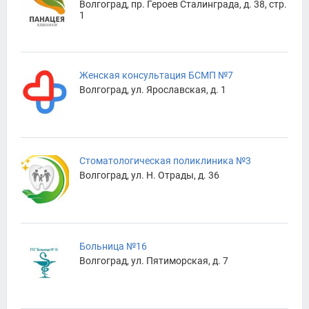
Волгоград, пр. Героев Сталинграда, д. 38, стр.
1
Женская консультация БСМП №7
Волгоград, ул. Ярославская, д. 1
Стоматологическая поликлиника №3
Волгоград, ул. Н. Отрады, д. 36
Больница №16
Волгоград, ул. Пятиморская, д. 7