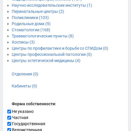
Научно-исследовательские институты (1)
Перинатальные центры (2)
Поликлиники (103)
Родильные дома (9)
Стоматологии (168)
Травматологические пункты (8)
Хосписы (3)
Центры по профилактике и борьбе со СПИДом (0)
Центры профессиональной патологии (0)
Центры эстетической медицины (4)
Отделения (0)
Кабинеты (0)
Форма собственности:
Не указано
Частная
Государственная
Ведомственная