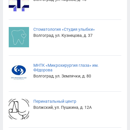
Стоматология «Студия улыбки»
Волгоград, ул. Кузнецова, д. 37
МНТК «Микрохирургия глаза» им.
Фёдорова
Волгоград, ул. Землячки, д. 80
Перинатальный центр
Волжский, ул. Пушкина, д. 12А