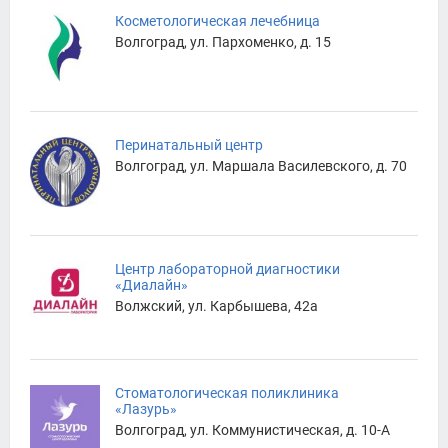
Косметологическая лечебница
Волгоград, ул. Пархоменко, д. 15
Перинатальный центр
Волгоград, ул. Маршала Василевского, д. 70
Центр лабораторной диагностики
«Диалайн»
Волжский, ул. Карбышева, 42а
Стоматологическая поликлиника
«Лазурь»
Волгоград, ул. Коммунистическая, д. 10-А