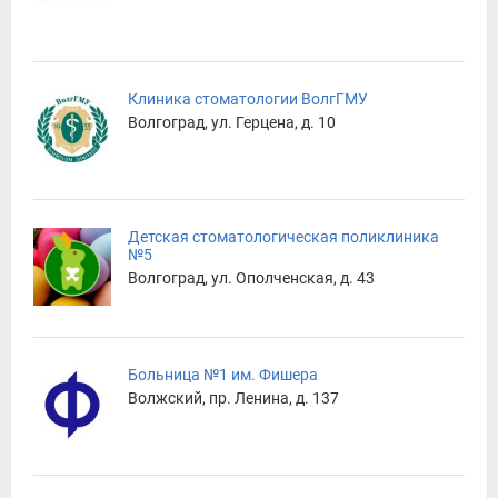
Клиника стоматологии ВолгГМУ
Волгоград, ул. Герцена, д. 10
Детская стоматологическая поликлиника
№5
Волгоград, ул. Ополченская, д. 43
Больница №1 им. Фишера
Волжский, пр. Ленина, д. 137