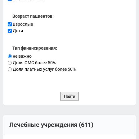
Возраст пациентов:
Взрослые
Дети
Тип финансирования:
не важно
Доля ОМС более 50%
Доля платных услуг более 50%
Лечебные учреждения (611)