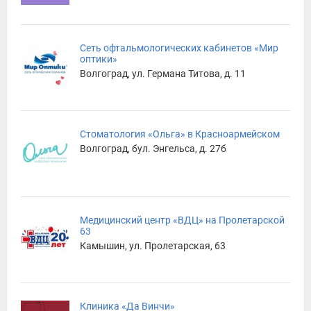
Сеть офтальмологических кабинетов «Мир
оптики»
Волгоград, ул. Германа Титова, д. 11
Стоматология «Ольга» в Красноармейском
Волгоград, бул. Энгельса, д. 27б
Медицинский центр «ВДЦ» на Пролетарской
63
Камышин, ул. Пролетарская, 63
Клиника «Да Винчи»