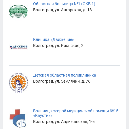
Областная больница №1 (ОКБ 1)
Волгоград, ул. Ангарская, д. 13
Клиника «Движение»
Волгоград, ул. Рионская, 2
Детская областная поликлиника
Волгоград, ул. Землячки, д. 76
Больница скорой медицинской помощи №15
«Каустик»
Волгоград, ул. Андижанская, 1-а