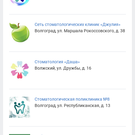
Сеть стоматологических клиник «Джулия»
Волгоград, ул. Маршала Рокоссовского, д. 38
Стоматология «Даша»
Волжский, ул. Дружбы, д. 16
Стоматологическая поликлиника №8
Волгоград, ул. Республиканская, д. 13